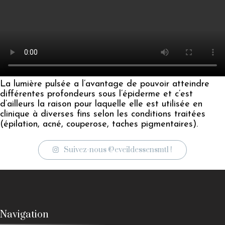
La lumière pulsée a l’avantage de pouvoir atteindre
différentes profondeurs sous l’épiderme et c’est
d’ailleurs la raison pour laquelle elle est utilisée en
clinique à diverses fins selon les conditions traitées
(épilation, acné, couperose, taches pigmentaires).
Suivez-nous @eveildessensmtl !
Navigation