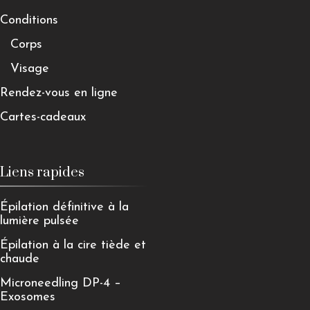
Conditions
Corps
Visage
Rendez-vous en ligne
Cartes-cadeaux
Liens rapides
Épilation définitive à la
lumière pulsée
Épilation à la cire tiède et
chaude
Microneedling DP-4 –
Exosomes