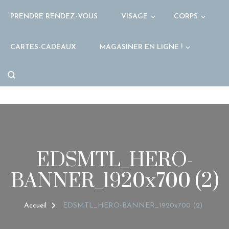
PRENDRE RENDEZ-VOUS
VISAGE
CORPS
CARTES-CADEAUX
MAGASINER EN LIGNE !
EDSMTL_HERO-
BANNER_1920x700 (2)
Accueil
EDSMTL_HERO-BANNER_1920x700 (2)