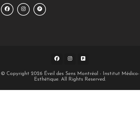
© Copyright 2026
Éveil des Sens Montréal - Institut Médico-
Esthétique
. All Rights Reserved.