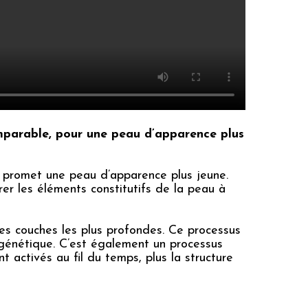
omparable, pour une peau d’apparence plus
 promet une peau d’apparence plus jeune.
er les éléments constitutifs de la peau à
les couches les plus profondes. Ce processus
de génétique. C’est également un processus
t activés au fil du temps, plus la structure