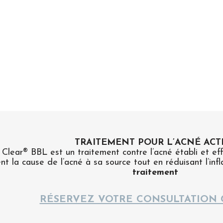
TRAITEMENT POUR L’ACNÉ ACT
Clear® BBL est un traitement contre l’acné établi et effi
nt la cause de l’acné à sa source tout en réduisant l’inf
traitement
RÉSERVEZ VOTRE CONSULTATION 