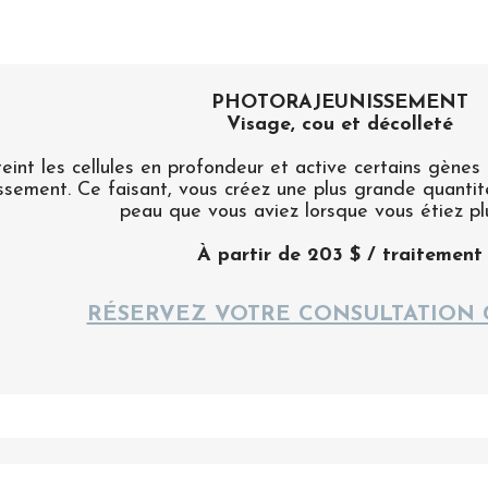
PHOTORAJEUNISSEMENT
Visage, cou et décolleté
nt les cellules en profondeur et active certains gènes 
issement. Ce faisant, vous créez une plus grande quantit
peau que vous aviez lorsque vous étiez pl
À partir de 203 $ / traitement
RÉSERVEZ VOTRE CONSULTATION 