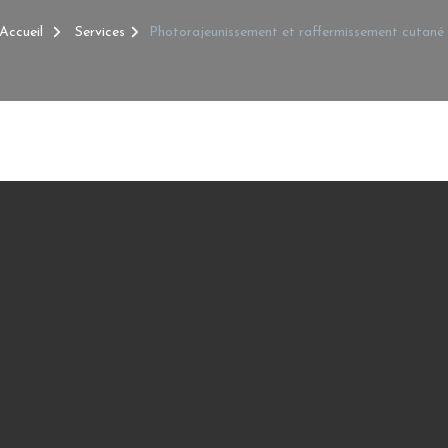
Accueil
Services
Photorajeunissement et raffermissement cutané