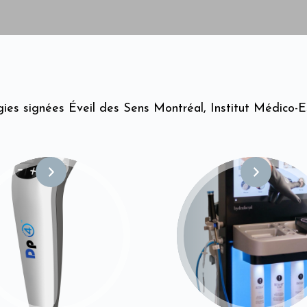
gies signées Éveil des Sens Montréal, Institut Médico-E