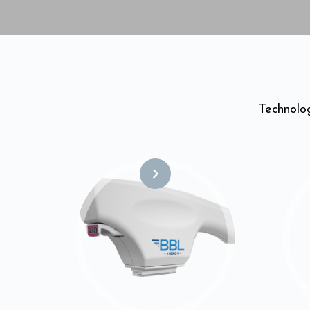
Technolo