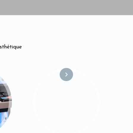
sthétique