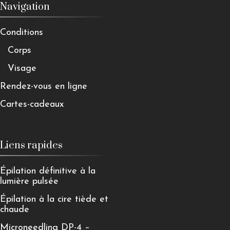
Navigation
Conditions
Corps
Visage
Rendez-vous en ligne
Cartes-cadeaux
Liens rapides
Épilation définitive à la
lumière pulsée
Épilation à la cire tiède et
chaude
Microneedling DP-4 –