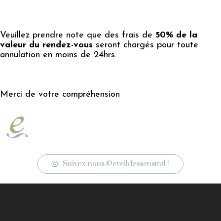
Veuillez prendre note que des frais de
50% de la
valeur du rendez-vous
seront chargés pour toute
annulation en moins de 24hrs.
Merci de votre compréhension
Suivez-nous @eveildessensmtl !