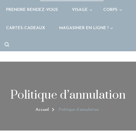
PRENDRE RENDEZ-VOUS
VISAGE
CORPS
CARTES-CADEAUX
MAGASINER EN LIGNE !
Politique d’annulation
Accueil
Politique d’annulation