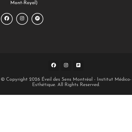
Mont-Royal)
© Copyright 2026
Éveil des Sens Montréal - Institut Médico-
Esthétique
. All Rights Reserved.