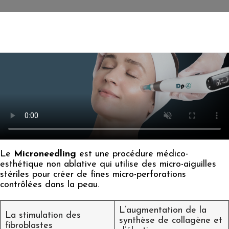
Le
Microneedling
est une procédure médico-
esthétique non ablative qui utilise des micro-aiguilles
stériles pour créer de fines micro-perforations
contrôlées dans la peau.
L’augmentation de la
La stimulation des
synthèse de collagène et
fibroblastes