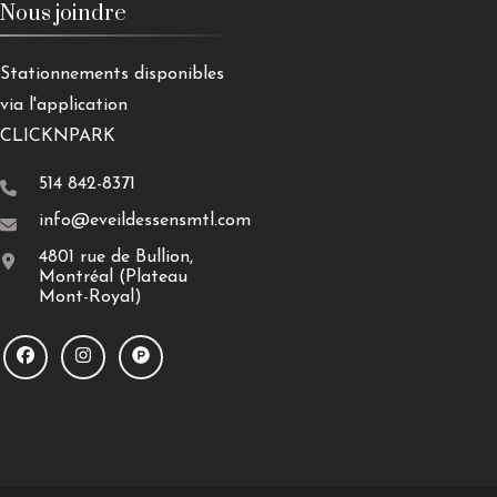
Nous joindre
Stationnements disponibles
via l'application
CLICKNPARK
514 842-8371
info@eveildessensmtl.com
4801 rue de Bullion,
Montréal (Plateau
Mont-Royal)