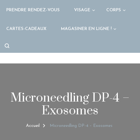
PRENDRE RENDEZ-VOUS
VISAGE
CORPS
CARTES-CADEAUX
MAGASINER EN LIGNE !
Microneedling DP-4 –
Exosomes
Accueil
Microneedling DP-4 – Exosomes