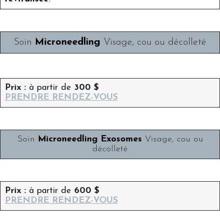
Soin
Microneedling
Visage, cou ou décolleté
Prix :
à partir de
300 $
PRENDRE RENDEZ-VOUS
Soin
Microneedling Exosomes
Visage, cou ou
décolleté
Prix :
à partir de
600 $
PRENDRE RENDEZ-VOUS