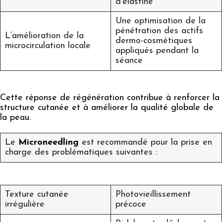
d’élastine
Une optimisation de la
pénétration des actifs
L’amélioration de la
dermo-cosmétiques
microcirculation locale
appliqués pendant la
séance
Cette réponse de régénération contribue à renforcer la
structure cutanée et à améliorer la qualité globale de
la peau.
Le
Microneedling
est recommandé pour la prise en
charge des problématiques suivantes :
Texture cutanée
Photovieillissement
irrégulière
précoce