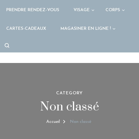
PRENDRE RENDEZ-VOUS
VISAGE
CORPS
CARTES-CADEAUX
MAGASINER EN LIGNE !
CATEGORY
Non classé
Accueil
Non classé