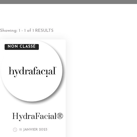
Showing: 1 - 1 of 1 RESULTS
NON CLASSÉ
HydraFacial®
11 JANVIER 2023