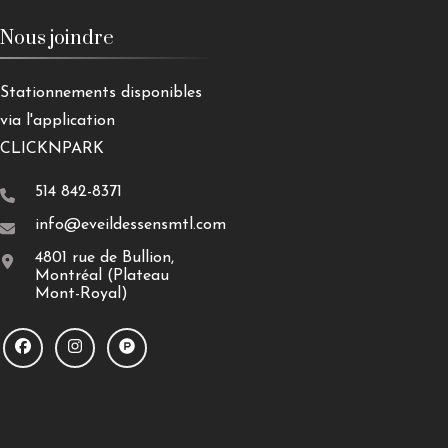
Nous joindre
Stationnements disponibles
via l'application
CLICKNPARK
514 842-8371
info@eveildessensmtl.com
4801 rue de Bullion,
Montréal (Plateau
Mont-Royal)