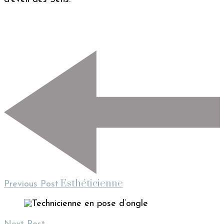
Post
Navigation
Esthéticienne
Previous Post