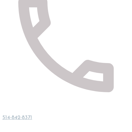
514-842-8371