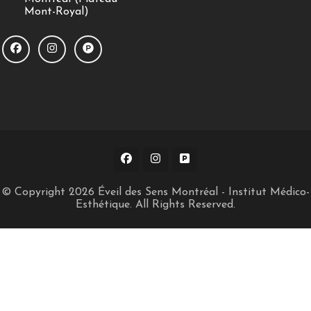
Mont-Royal)
© Copyright 2026
Éveil des Sens Montréal - Institut Médico-
Esthétique
. All Rights Reserved.