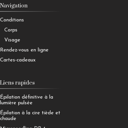
Navigation
Conditions
Corps
Visage
Rendez-vous en ligne
Cartes-cadeaux
Liens rapides
Épilation définitive à la
lumière pulsée
Épilation à la cire tiède et
chaude