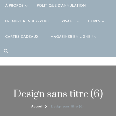
À PROPOS
POLITIQUE D’ANNULATION
PRENDRE RENDEZ-VOUS
VISAGE
CORPS
CARTES-CADEAUX
MAGASINER EN LIGNE !
Design sans titre (6)
Accueil
Design sans titre (6)