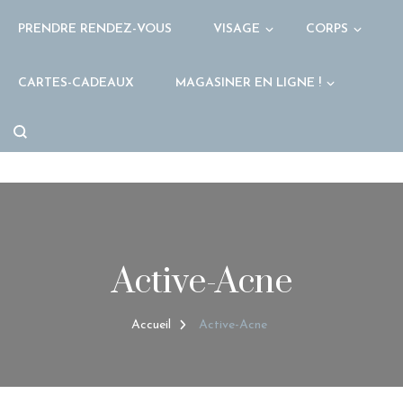
PRENDRE RENDEZ-VOUS
VISAGE
CORPS
CARTES-CADEAUX
MAGASINER EN LIGNE !
Active-Acne
Accueil
Active-Acne