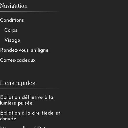
Navigation
Conditions
Corps
Visage
Rendez-vous en ligne
Cartes-cadeaux
Liens rapides
Épilation définitive à la
lumière pulsée
Épilation à la cire tiède et
chaude