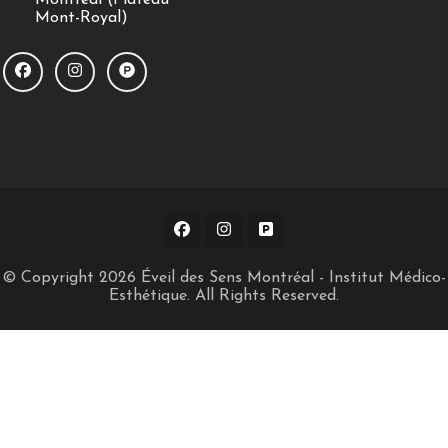
Montréal (Plateau
Mont-Royal)
© Copyright 2026
Éveil des Sens Montréal - Institut Médico-
Esthétique
. All Rights Reserved.