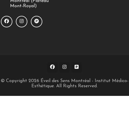
Montréal (Plateau
Mont-Royal)
© Copyright 2026
Éveil des Sens Montréal - Institut Médico-
Esthétique
. All Rights Reserved.