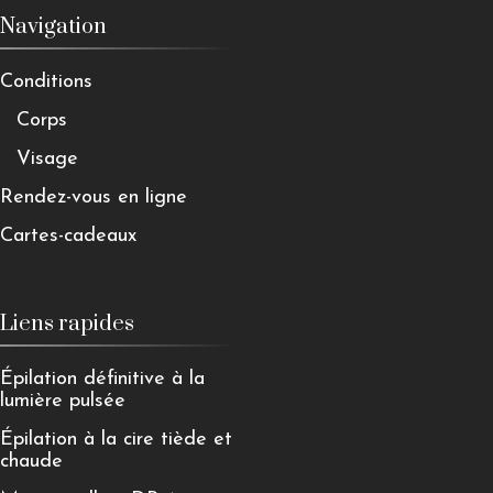
Navigation
Conditions
Corps
Visage
Rendez-vous en ligne
Cartes-cadeaux
Liens rapides
Épilation définitive à la
lumière pulsée
Épilation à la cire tiède et
chaude