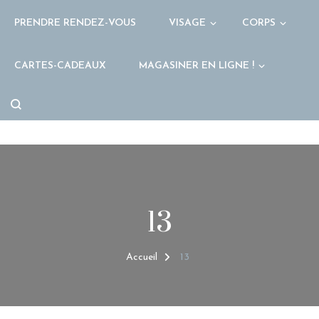
PRENDRE RENDEZ-VOUS
VISAGE
CORPS
CARTES-CADEAUX
MAGASINER EN LIGNE !
13
Accueil
13