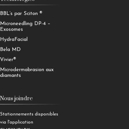
BBL’s par Sciton ®
Microneedling DP-4 –
Exosomes
HydraFacial
Bela MD
Vivier®
Microdermabrasion aux
diamants
Nous joindre
Stationnements disponibles
via l'application