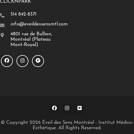
CLICKNPARK
514 842-8371
info@eveildessensmtl.com
4801 rue de Bullion,
Montréal (Plateau
Mont-Royal)
© Copyright 2026
Éveil des Sens Montréal - Institut Médico-
Esthétique
. All Rights Reserved.