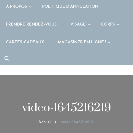
À PROPOS
POLITIQUE D’ANNULATION
PRENDRE RENDEZ-VOUS
VISAGE
CORPS
CARTES-CADEAUX
MAGASINER EN LIGNE !
video-1645216219
Accueil
video-1645216219