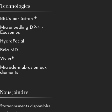
Technologies
BBL’s par Sciton ®
Microneedling DP-4 –
Exosomes
HydraFacial
Bela MD
Vivier®
Microdermabrasion aux
diamants
Nous joindre
Stationnements disponibles