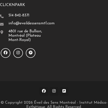
CLICKNPARK
514 842-8371
info@eveildessensmtl.com
4801 rue de Bullion,
Montréal (Plateau
Mont-Royal)
© Copyright 2026
Éveil des Sens Montréal - Institut Médico-
Esthétique
. All Rights Reserved.