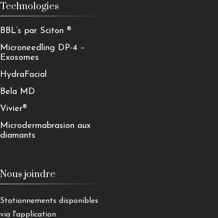
Technologies
BBL’s par Sciton ®
Microneedling DP-4 –
Exosomes
HydraFacial
Bela MD
Vivier®
Microdermabrasion aux
diamants
Nous joindre
Stationnements disponibles
via l'application