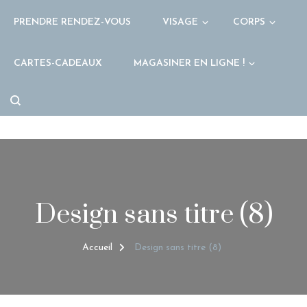
PRENDRE RENDEZ-VOUS
VISAGE
CORPS
CARTES-CADEAUX
MAGASINER EN LIGNE !
Design sans titre (8)
Accueil
Design sans titre (8)