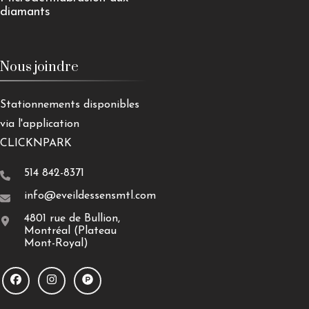
diamants
Nous joindre
Stationnements disponibles
via l'application
CLICKNPARK
514 842-8371
info@eveildessensmtl.com
4801 rue de Bullion,
Montréal (Plateau
Mont-Royal)