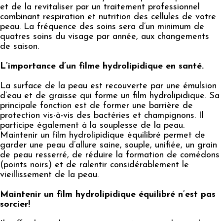
et de la revitaliser par un traitement professionnel
combinant respiration et nutrition des cellules de votre
peau. La fréquence des soins sera d’un minimum de
quatres soins du visage par année, aux changements
de saison.
L’importance d’un filme hydrolipidique en santé.
La surface de la peau est recouverte par une émulsion
d’eau et de graisse qui forme un film hydrolipidique. Sa
principale fonction est de former une barrière de
protection vis-à-vis des bactéries et champignons. Il
participe également à la souplesse de la peau.
Maintenir un film hydrolipidique équilibré permet de
garder une peau d’allure saine, souple, unifiée, un grain
de peau resserré, de réduire la formation de comédons
(points noirs) et de ralentir considérablement le
vieillissement de la peau.
Maintenir un film hydrolipidique équilibré n’est pas
sorcier!