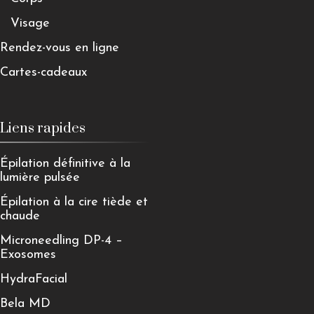
Visage
Rendez-vous en ligne
Cartes-cadeaux
Liens rapides
Épilation définitive à la
lumière pulsée
Épilation à la cire tiède et
chaude
Microneedling DP-4 –
Exosomes
HydraFacial
Bela MD