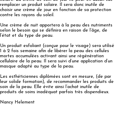
remplacer un produit solaire. Il sera donc inutile de
choisir une crème de jour en fonction de sa protection
contre les rayons du soleil.
Une crème de nuit apportera à la peau des nutriments
selon le besoin qui se définira en raison de l’âge, de
l’état et du type de peau.
Un produit exfoliant (conçue pour le visage) sera utilisé
1 à 2 fois semaine afin de libérer la peau des cellules
mortes accumulées activant ainsi une régénération
cellulaire de la peau. Il sera suivi d’une application d’un
masque adapté au type de la peau.
Les esthéticiennes diplômées sont en mesure, (de par
leur solide formation), de recommander les produits de
soin de la peau. Elle évite ainsi l’achat inutile de
produits de soins inadéquat parfois très dispendieux.
Nancy Helement